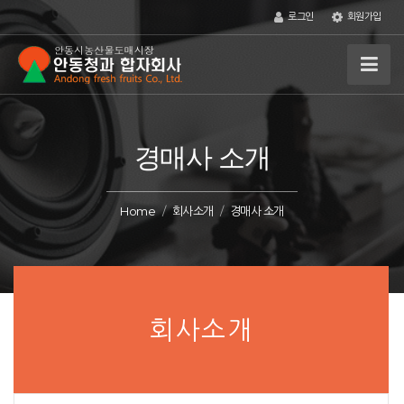
로그인
회원가입
경매사 소개
Home
회사소개
경매사 소개
회사소개