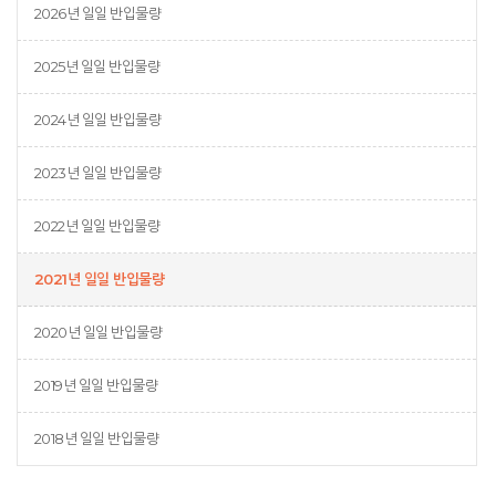
2026년 일일 반입물량
2025년 일일 반입물량
2024년 일일 반입물량
2023년 일일 반입물량
2022년 일일 반입물량
2021년 일일 반입물량
2020년 일일 반입물량
2019년 일일 반입물량
2018년 일일 반입물량