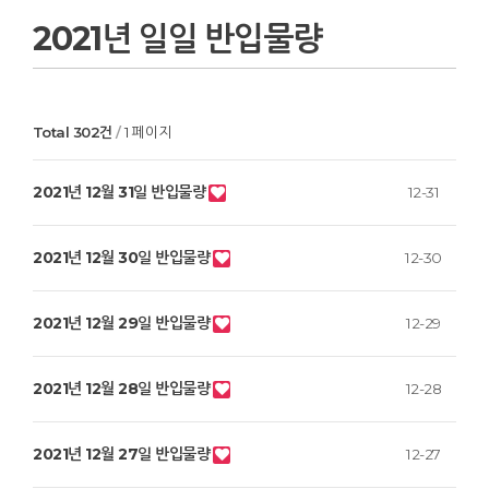
2021년 일일 반입물량
Total 302건
1 페이지
2021년 12월 31일 반입물량
12-31
2021년 12월 30일 반입물량
12-30
2021년 12월 29일 반입물량
12-29
2021년 12월 28일 반입물량
12-28
2021년 12월 27일 반입물량
12-27