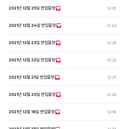
2021년 12월 25일 반입물량
12-25
2021년 12월 24일 반입물량
12-24
2021년 12월 23일 반입물량
12-23
2021년 12월 22일 반입물량
12-22
2021년 12월 21일 반입물량
12-21
2021년 12월 20일 반입물량
12-20
2021년 12월 18일 반입물량
12-18