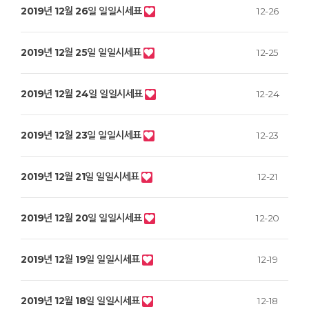
2019년 12월 26일 일일시세표
12-26
2019년 12월 25일 일일시세표
12-25
2019년 12월 24일 일일시세표
12-24
2019년 12월 23일 일일시세표
12-23
2019년 12월 21일 일일시세표
12-21
2019년 12월 20일 일일시세표
12-20
2019년 12월 19일 일일시세표
12-19
2019년 12월 18일 일일시세표
12-18