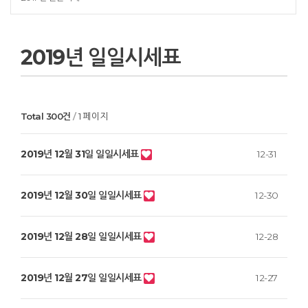
2019년 일일시세표
Total 300건
1 페이지
2019년 12월 31일 일일시세표
12-31
2019년 12월 30일 일일시세표
12-30
2019년 12월 28일 일일시세표
12-28
2019년 12월 27일 일일시세표
12-27