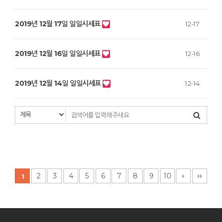
2019년 12월 17일 일일시세표
12-17
2019년 12월 16일 일일시세표
12-16
2019년 12월 14일 일일시세표
12-14
2
3
4
5
6
7
8
9
10
1