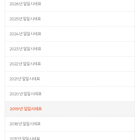
2026년 일일시세표
2025년 일일시세표
2024년 일일시세표
2023년 일일시세표
2022년 일일시세표
2021년 일일시세표
2020년 일일시세표
2019년 일일시세표
2018년 일일시세표
2017년 일일시세표