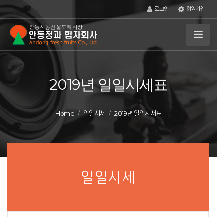
로그인
회원가입
2019년 일일시세표
Home
일일시세
2019년 일일시세표
일일시세