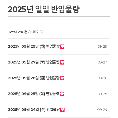
2025년 일일 반입물량
Total 298건
6 페이지
2025년 09월 29일 (월) 반입물량
09-29
2025년 09월 27일 (토) 반입물량
09-27
2025년 09월 26일 (금) 반입물량
09-26
2025년 09월 25일 (목) 반입물량
09-25
2025년 09월 24일 (수) 반입물량
09-24