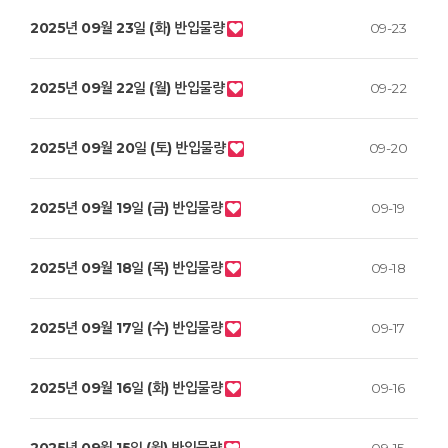
2025년 09월 23일 (화) 반입물량
09-23
2025년 09월 22일 (월) 반입물량
09-22
2025년 09월 20일 (토) 반입물량
09-20
2025년 09월 19일 (금) 반입물량
09-19
2025년 09월 18일 (목) 반입물량
09-18
2025년 09월 17일 (수) 반입물량
09-17
2025년 09월 16일 (화) 반입물량
09-16