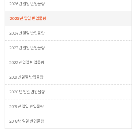
2026년 일일 반입물량
2025년 일일 반입물량
2024년 일일 반입물량
2023년 일일 반입물량
2022년 일일 반입물량
2021년 일일 반입물량
2020년 일일 반입물량
2019년 일일 반입물량
2018년 일일 반입물량