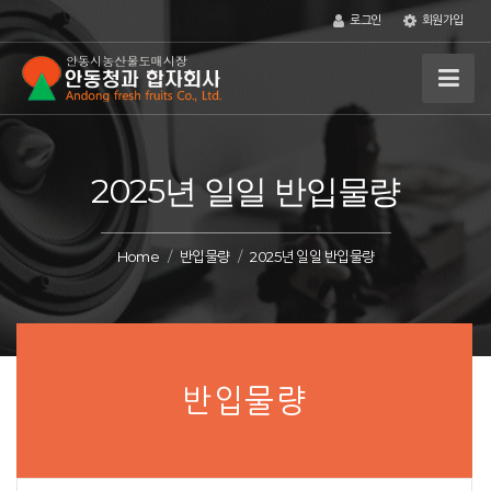
로그인
회원가입
2025년 일일 반입물량
Home
반입물량
2025년 일일 반입물량
반입물량