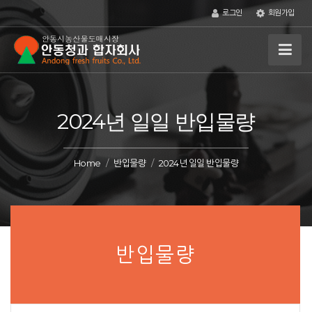
로그인
회원가입
2024년 일일 반입물량
Home
반입물량
2024년 일일 반입물량
반입물량