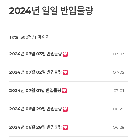
2024년 일일 반입물량
Total 300건
11 페이지
2024년 07월 03일 반입물량
07-03
2024년 07월 02일 반입물량
07-02
2024년 07월 01일 반입물량
07-01
2024년 06월 29일 반입물량
06-29
2024년 06월 28일 반입물량
06-28