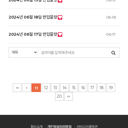
2024년 06월 19일 반입물량
06-19
2024년 06월 18일 반입물량
06-18
2024년 06월 17일 반입물량
06-17
12
13
14
15
16
17
18
19
11
20
회사소개
개인정보처리방침
서비스이용약관