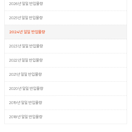
2026년 일일 반입물량
2025년 일일 반입물량
2024년 일일 반입물량
2023년 일일 반입물량
2022년 일일 반입물량
2021년 일일 반입물량
2020년 일일 반입물량
2019년 일일 반입물량
2018년 일일 반입물량