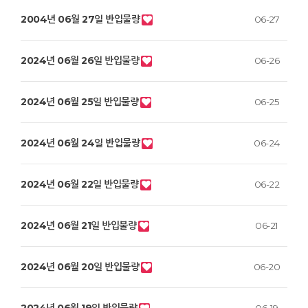
2004년 06월 27일 반입물량
06-27
2024년 06월 26일 반입물량
06-26
2024년 06월 25일 반입물량
06-25
2024년 06월 24일 반입물량
06-24
2024년 06월 22일 반입물량
06-22
2024년 06월 21일 반입불량
06-21
2024년 06월 20일 반입물량
06-20