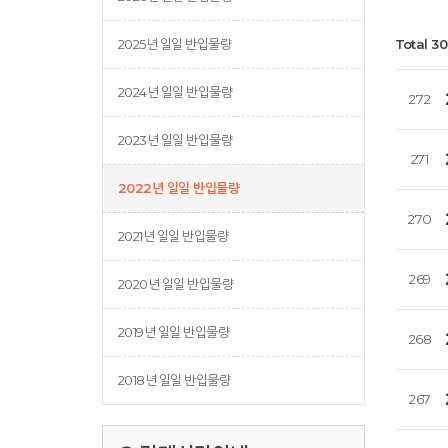
2025년 일일 반입물량
Total 3
2024년 일일 반입물량
272
2023년 일일 반입물량
271
2022년 일일 반입물량
270
2021년 일일 반입물량
269
2020년 일일 반입물량
2019년 일일 반입물량
268
2018년 일일 반입물량
267