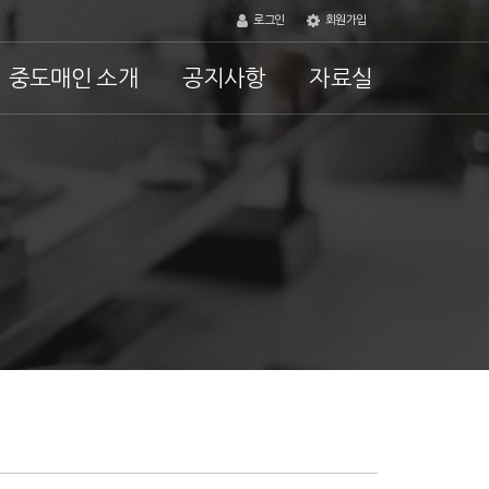
로그인
회원가입
중도매인 소개
공지사항
자료실