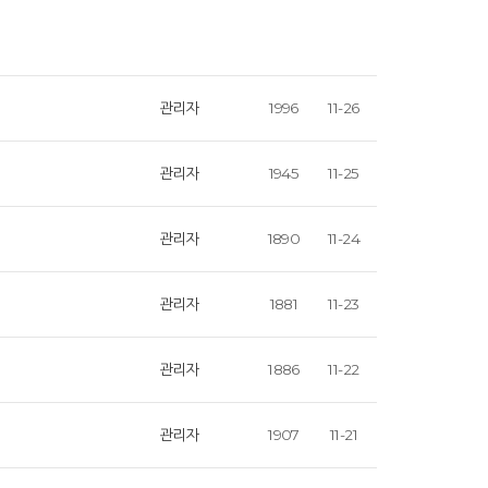
관리자
1996
11-26
관리자
1945
11-25
관리자
1890
11-24
관리자
1881
11-23
관리자
1886
11-22
관리자
1907
11-21