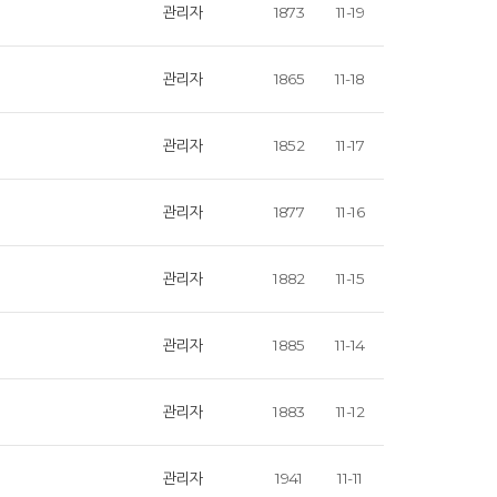
관리자
1873
11-19
관리자
1865
11-18
관리자
1852
11-17
관리자
1877
11-16
관리자
1882
11-15
관리자
1885
11-14
관리자
1883
11-12
관리자
1941
11-11