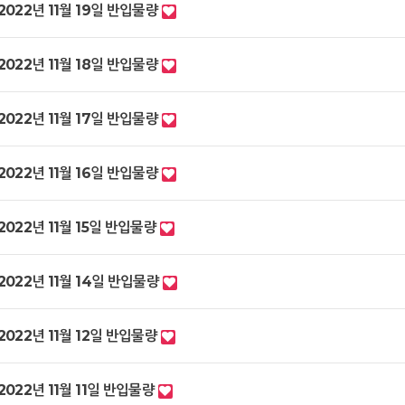
2022년 11월 19일 반입물량
2022년 11월 18일 반입물량
2022년 11월 17일 반입물량
2022년 11월 16일 반입물량
2022년 11월 15일 반입물량
2022년 11월 14일 반입물량
2022년 11월 12일 반입물량
2022년 11월 11일 반입물량