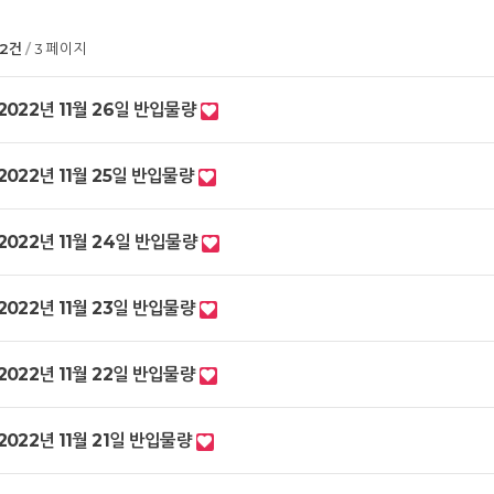
02건
3 페이지
2022년 11월 26일 반입물량
2022년 11월 25일 반입물량
2022년 11월 24일 반입물량
2022년 11월 23일 반입물량
2022년 11월 22일 반입물량
2022년 11월 21일 반입물량