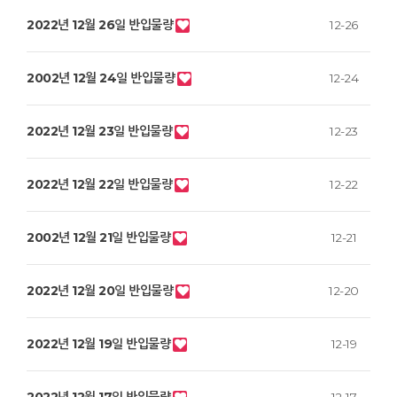
2022년 12월 26일 반입물량
12-26
2002년 12월 24일 반입물량
12-24
2022년 12월 23일 반입물량
12-23
2022년 12월 22일 반입물량
12-22
2002년 12월 21일 반입물량
12-21
2022년 12월 20일 반입물량
12-20
2022년 12월 19일 반입물량
12-19