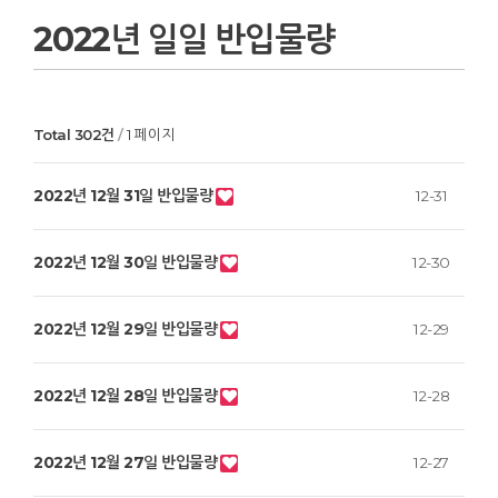
2022년 일일 반입물량
Total 302건
1 페이지
2022년 12월 31일 반입물량
12-31
2022년 12월 30일 반입물량
12-30
2022년 12월 29일 반입물량
12-29
2022년 12월 28일 반입물량
12-28
2022년 12월 27일 반입물량
12-27