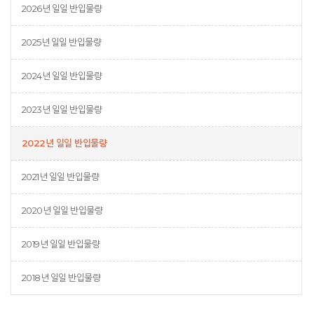
2026년 일일 반입물량
2025년 일일 반입물량
2024년 일일 반입물량
2023년 일일 반입물량
2022년 일일 반입물량
2021년 일일 반입물량
2020년 일일 반입물량
2019년 일일 반입물량
2018년 일일 반입물량