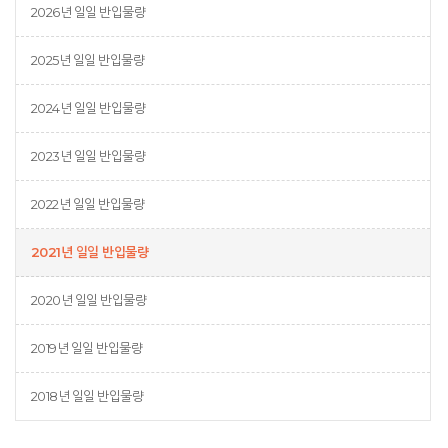
2026년 일일 반입물량
2025년 일일 반입물량
2024년 일일 반입물량
2023년 일일 반입물량
2022년 일일 반입물량
2021년 일일 반입물량
2020년 일일 반입물량
2019년 일일 반입물량
2018년 일일 반입물량