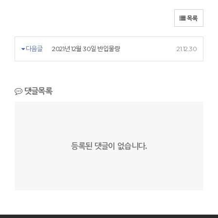
목록
다음글
2021년 12월 30일 반입물량
21.12.30
댓글목록
등록된 댓글이 없습니다.