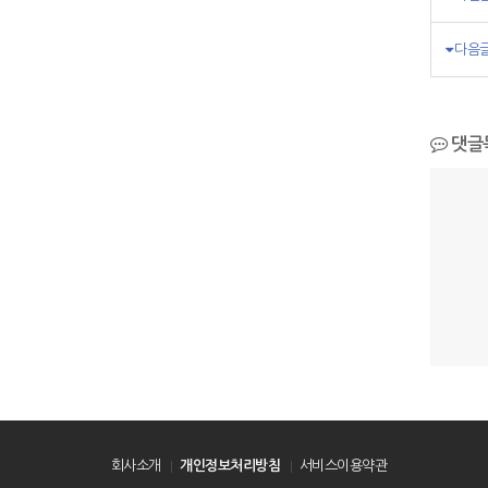
다음
댓글
회사소개
개인정보처리방침
서비스이용약관