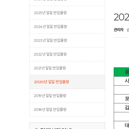
2025년 일일 반입물량
20
2024년 일일 반입물량
관리자
2023년 일일 반입물량
2022년 일일 반입물량
2021년 일일 반입물량
2020년 일일 반입물량
2019년 일일 반입물량
2018년 일일 반입물량