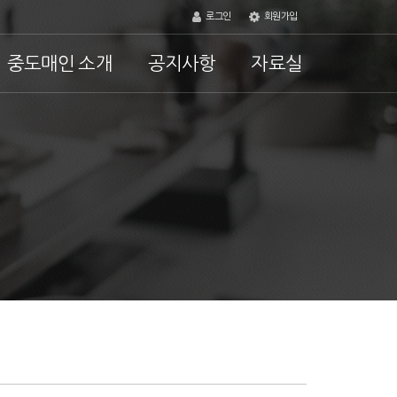
로그인
회원가입
중도매인 소개
공지사항
자료실