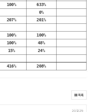
100%
633%
0%
207%
201%
100%
100%
100%
48%
15%
24%
416%
208%
목록
20.12.29