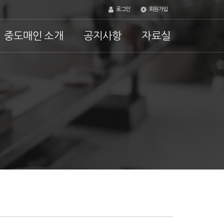
로그인
회원가입
중도매인 소개
공지사항
자료실