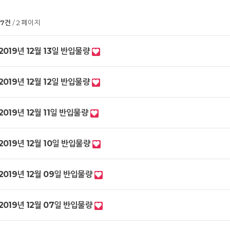
97건
2 페이지
2019년 12월 13일 반입물량
2019년 12월 12일 반입물량
2019년 12월 11일 반입물량
2019년 12월 10일 반입물량
2019년 12월 09일 반입물량
2019년 12월 07일 반입물량