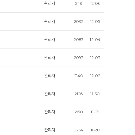
관리자
2119
12-06
관리자
2032
12-05
관리자
2083
12-04
관리자
2093
12-03
관리자
2140
12-02
관리자
2126
11-30
관리자
2158
11-29
관리자
2264
11-28