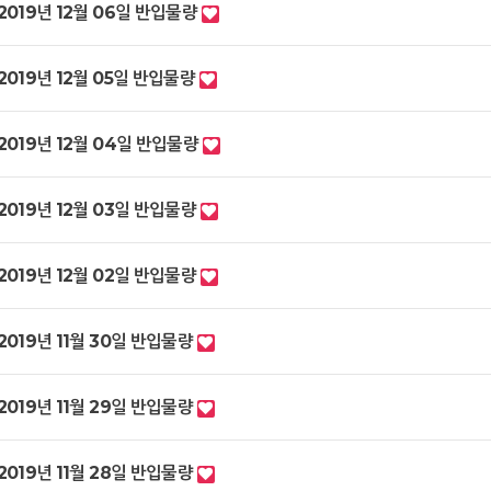
2019년 12월 06일 반입물량
2019년 12월 05일 반입물량
2019년 12월 04일 반입물량
2019년 12월 03일 반입물량
2019년 12월 02일 반입물량
2019년 11월 30일 반입물량
2019년 11월 29일 반입물량
2019년 11월 28일 반입물량