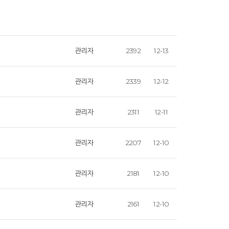
관리자
2392
12-13
관리자
2339
12-12
관리자
2311
12-11
관리자
2207
12-10
관리자
2181
12-10
관리자
2161
12-10