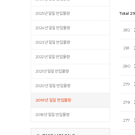
2025년 일일 반입물량
Total 2
2024년 일일 반입물량
282
2023년 일일 반입물량
281
2022년 일일 반입물량
280
2021년 일일 반입물량
279
2020년 일일 반입물량
2019년 일일 반입물량
278
2018년 일일 반입물량
277