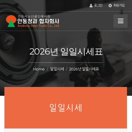
로그인
회원가입
2026년 일일시세표
Home
일일시세
2026년 일일시세표
일일시세