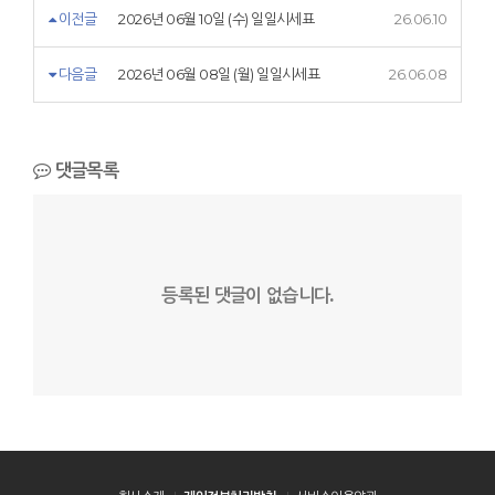
이전글
2026년 06월 10일 (수) 일일시세표
26.06.10
다음글
2026년 06월 08일 (월) 일일시세표
26.06.08
댓글목록
등록된 댓글이 없습니다.