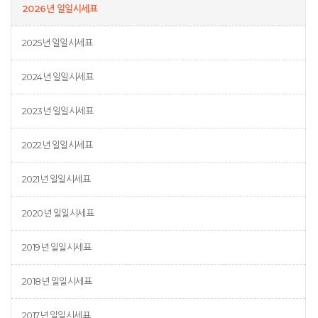
2026년 일일시세표
2025년 일일시세표
2024년 일일시세표
2023년 일일시세표
2022년 일일시세표
2021년 일일시세표
2020년 일일시세표
2019년 일일시세표
2018년 일일시세표
2017년 일일시세표