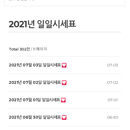
2021년 일일시세표
Total 302건
11 페이지
2021년 07월 03일 일일시세표
07-03
2021년 07월 02일 일일시세표
07-02
2021년 07월 01일 일일시세표
07-01
2021년 06월 30일 일일시세표
06-30