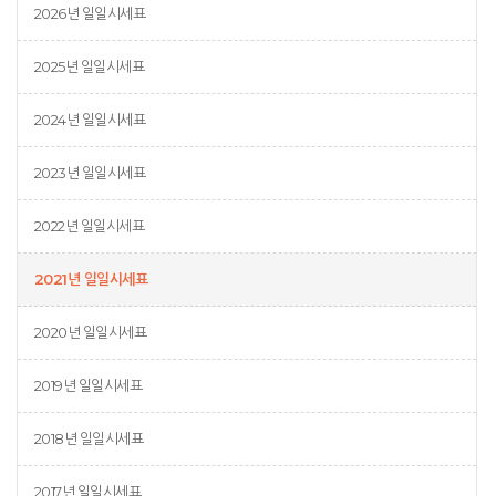
2026년 일일시세표
2025년 일일시세표
2024년 일일시세표
2023년 일일시세표
2022년 일일시세표
2021년 일일시세표
2020년 일일시세표
2019년 일일시세표
2018년 일일시세표
2017년 일일시세표