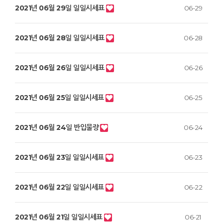
2021년 06월 29일 일일시세표
06-29
2021년 06월 28일 일일시세표
06-28
2021년 06월 26일 일일시세표
06-26
2021년 06월 25일 일일시세표
06-25
2021년 06월 24일 반입물량
06-24
2021년 06월 23일 일일시세표
06-23
2021년 06월 22일 일일시세표
06-22
2021년 06월 21일 일일시세표
06-21