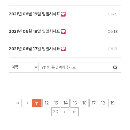
2021년 06월 19일 일일시세표
06-19
2021년 06월 18일 일일시세표
06-18
2021년 06월 17일 일일시세표
06-17
12
13
14
15
16
17
18
19
11
20