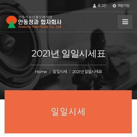
로그인
회원가입
2021년 일일시세표
Home
일일시세
2021년 일일시세표
일일시세