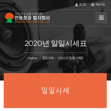
로그인
회원가입
2020년 일일시세표
Home
일일시세
2020년 일일시세표
일일시세