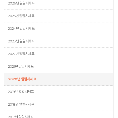
2026년 일일시세표
2025년 일일시세표
2024년 일일시세표
2023년 일일시세표
2022년 일일시세표
2021년 일일시세표
2020년 일일시세표
2019년 일일시세표
2018년 일일시세표
2017년 일일시세표