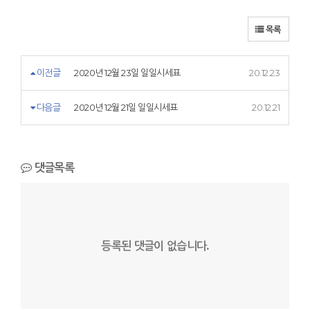
목록
이전글
2020년 12월 23일 일일시세표
20.12.23
다음글
2020년 12월 21일 일일시세표
20.12.21
댓글목록
등록된 댓글이 없습니다.