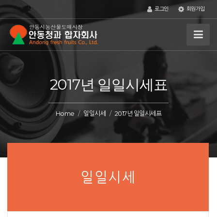
로그인
회원가입
2017년 일일시세표
Home
일일시세
2017년 일일시세표
일일시세