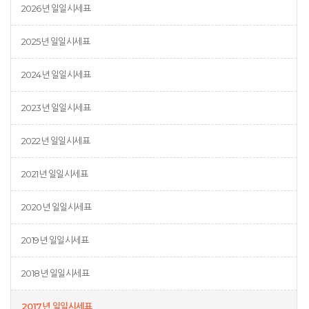
2026년 일일시세표
2025년 일일시세표
2024년 일일시세표
2023년 일일시세표
2022년 일일시세표
2021년 일일시세표
2020년 일일시세표
2019년 일일시세표
2018년 일일시세표
2017년 일일시세표