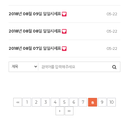
2018년 08월 09일 일일시세표
05-22
2018년 08월 08일 일일시세표
05-22
2018년 08월 07일 일일시세표
05-22
1
2
3
4
5
6
7
9
10
8