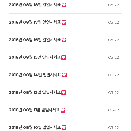
2018년 08월 18일 일일시세표
05-22
2018년 08월 17일 일일시세표
05-22
2018년 08월 16일 일일시세표
05-22
2018년 08월 15일 일일시세표
05-22
2018년 08월 14일 일일시세표
05-22
2018년 08월 13일 일일시세표
05-22
2018년 08월 11일 일일시세표
05-22
2018년 08월 10일 일일시세표
05-22