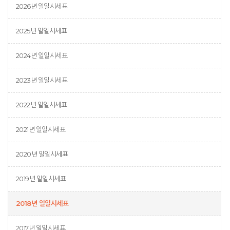
2026년 일일시세표
2025년 일일시세표
2024년 일일시세표
2023년 일일시세표
2022년 일일시세표
2021년 일일시세표
2020년 일일시세표
2019년 일일시세표
2018년 일일시세표
2017년 일일시세표