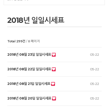
2018년 일일시세표
Total 299건
8 페이지
2018년 08월 23일 일일시세표
05-22
2018년 08월 22일 일일시세표
05-22
2018년 08월 21일 일일시세표
05-22
2018년 08월 20일 일일시세표
05-22