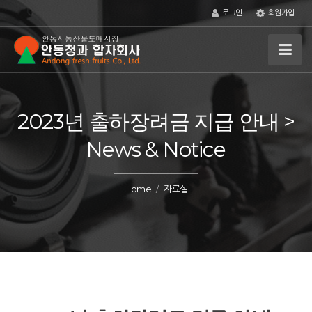
로그인
회원가입
2023년 출하장려금 지급 안내 >
News & Notice
Home
자료실