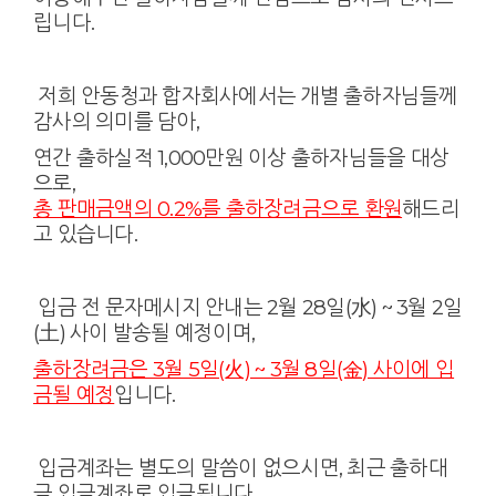
립니다.
저희 안동청과 합자회사에서는 개별 출하자님들께
감사의 의미를 담아,
연간 출하실적 1,000만원 이상
출하자님들을 대상
으로,
총 판매금액의 0.2%를 출하장려금으로 환원
해드리
고 있습니다.​
​ 입금 전 문자메시지 안내는 2월 28일(水) ~ 3월 2일
(土) 사이 발송될 예정이며,
출하장려금은 3월 5일(火) ~ 3월 8일(金) 사이에 입
금될 예정
입니다.
입금계좌는 별도의 말씀이 없으시면, 최근 출하대
금 입금계좌로 입금됩니다.