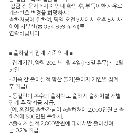
입금 전 문자메시지 안내 확인 후, 부득이한 사유로
계좌번호 변경을 희망하시는
출하자님에
한하여, 평일 오전 9시에서 오후 5시 사
이에
사무실(☎ 054-859-4141)로
연락바랍니다.
■ 출하실적 집계 기준 안내
■
​- 집계기간: 양력 2021년 1월 4일(1~3일 휴무) ~ 12월
31일
- 가족 간 출하실적 합산 불가(출하자 개인별 집계
후 지급)
- 동일인이 복수의 출하처로 출하시 출하처별 개별
집계 후 장려금 지급.
(예. 홍길동 출하자님이 A출하처에 2,000만원 B 출
하처에 500만원 출하시,
A출하처 실적 2,000만원에 대해서만 출하장려
금 0.2% 지급.