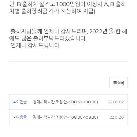
단, B 출하처 실적도 1,000만원이 이상시 A, B 출하
처별 출하장려금 각각 계산하여 지급)
출하자님들께 언제나 감사드리며, 2022년 올 한 해
에도 많은 출하부탁드리겠습니다.
언제나 감사드립니다.
목록
이전글
경매시작 시간 조정 안내(08:30->08:00)
22.08.02
다음글
경매시작 시간 조정 안내(08:00->08:30)
22.01.20