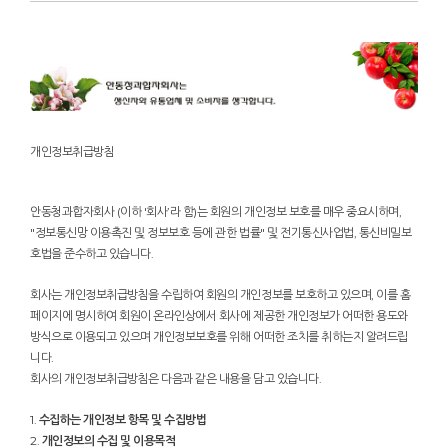
개인정보취급방침
안동청과합자회사 (이하 '회사’라 함)는 회원의 개인정보 보호를 매우 중요시하며,
"정보통신망 이용촉진 및 정보보호 등에 관한 법률" 및 전기통신사업법, 통신비밀보
호법을 준수하고 있습니다.
회사는 개인정보취급방침을 수립하여 회원의 개인정보를 보호하고 있으며, 이를 홈
페이지에 명시하여 회원이 온라인상에서 회사에 제공한 개인정보가 어떠한 용도와
방식으로 이용되고 있으며 개인정보보호를 위해 어떠한 조치를 취하는지 알려드립
니다.
회사의 개인정보취급방침은 다음과 같은 내용을 담고 있습니다.
1.
수집하는 개인정보 항목 및 수집방법
2.
개인정보의 수집 및 이용목적