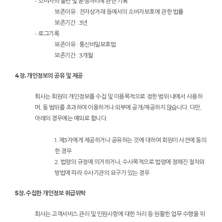
- 소비자의 불만 및 분쟁처리에 관한 기록
보존이유 : 전자상거래 등에서의 소비자보호에 관한 법률
보존기간 : 3년
- 로그기록
보존이유 : 통신비밀보호법
보존기간 : 3개월
4장. 개인정보의 공유 및 제공
회사는 회원의 개인정보를 수집 및 이용목적으로 정한 범위 내에서 사용하
며, 동 범위를 초과하여 이용하거나 외부에 공개/제공하지 않습니다. 다만,
아래의 경우에는 예외로 합니다.
1. 제3자에게 제공하거나 공유하는 것에 대하여 회원이 사전에 동의
한 경우
2. 법령의 규정에 의거하거나, 수사목적으로 법령에 정해진 절차와
방법에 따라 수사기관의 요구가 있는 경우
5장. 수집한 개인정보 취급위탁
회사는 고객서비스 관리 및 민원사항에 대한 처리 등 원활한 업무 수행을 위