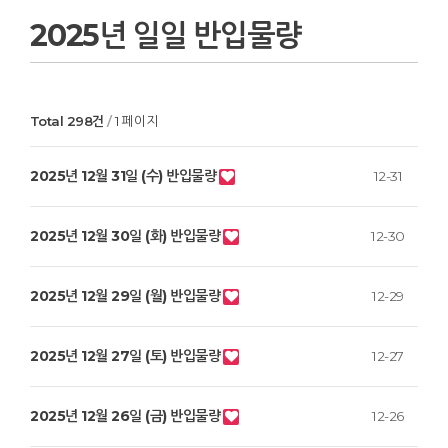
2025년 일일 반입물량
Total 298건
1 페이지
2025년 12월 31일 (수) 반입물량
12-31
2025년 12월 30일 (화) 반입물량
12-30
2025년 12월 29일 (월) 반입물량
12-29
2025년 12월 27일 (토) 반입물량
12-27
2025년 12월 26일 (금) 반입물량
12-26