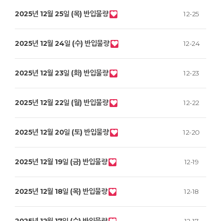
2025년 12월 25일 (목) 반입물량
12-25
2025년 12월 24일 (수) 반입물량
12-24
2025년 12월 23일 (화) 반입물량
12-23
2025년 12월 22일 (월) 반입물량
12-22
2025년 12월 20일 (토) 반입물량
12-20
2025년 12월 19일 (금) 반입물량
12-19
2025년 12월 18일 (목) 반입물량
12-18