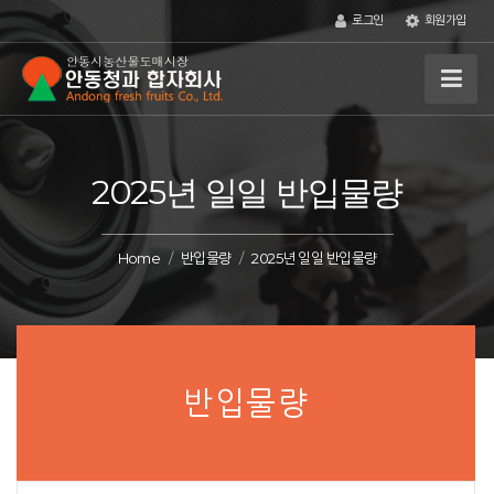
로그인
회원가입
2025년 일일 반입물량
Home
반입물량
2025년 일일 반입물량
반입물량