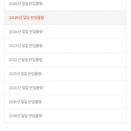
2026년 일일 반입물량
2025년 일일 반입물량
2024년 일일 반입물량
2023년 일일 반입물량
2022년 일일 반입물량
2021년 일일 반입물량
2020년 일일 반입물량
2019년 일일 반입물량
2018년 일일 반입물량