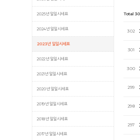
2025년 일일시세표
Total 3
2024년 일일시세표
302
2023년 일일시세표
301
2022년 일일시세표
300
2021년 일일시세표
299
2020년 일일시세표
2019년 일일시세표
298
2018년 일일시세표
297
2017년 일일시세표