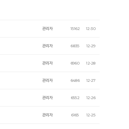
관리자
15162
12-30
관리자
6835
12-29
관리자
6960
12-28
관리자
6486
12-27
관리자
6552
12-26
관리자
6165
12-25