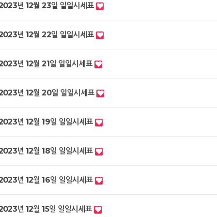
2023년 12월 23일 일일시세표
2023년 12월 22일 일일시세표
2023년 12월 21일 일일시세표
2023년 12월 20일 일일시세표
2023년 12월 19일 일일시세표
2023년 12월 18일 일일시세표
2023년 12월 16일 일일시세표
2023년 12월 15일 일일시세표