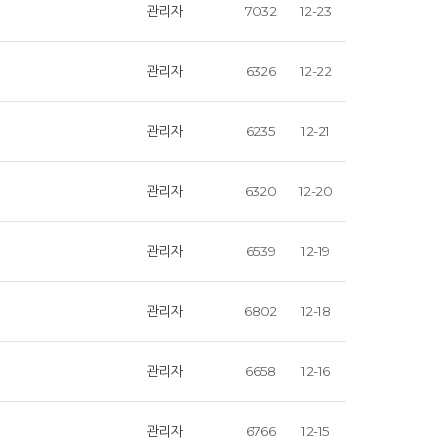
관리자
7032
12-23
관리자
6326
12-22
관리자
6235
12-21
관리자
6320
12-20
관리자
6539
12-19
관리자
6802
12-18
관리자
6658
12-16
관리자
6766
12-15