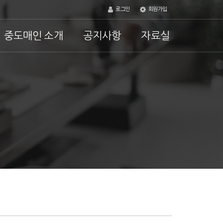
로그인
회원가입
중도매인 소개
공지사항
자료실