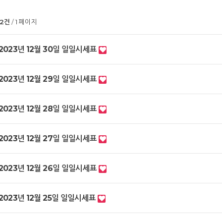
02건
1 페이지
2023년 12월 30일 일일시세표
2023년 12월 29일 일일시세표
2023년 12월 28일 일일시세표
2023년 12월 27일 일일시세표
2023년 12월 26일 일일시세표
2023년 12월 25일 일일시세표