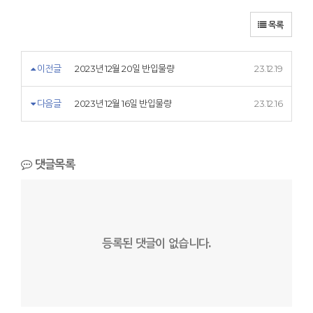
목록
이전글
2023년 12월 20일 반입물량
23.12.19
다음글
2023년 12월 16일 반입물량
23.12.16
댓글목록
등록된 댓글이 없습니다.