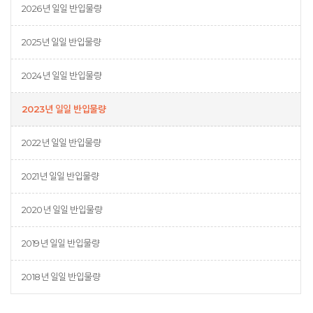
2026년 일일 반입물량
2025년 일일 반입물량
2024년 일일 반입물량
2023년 일일 반입물량
2022년 일일 반입물량
2021년 일일 반입물량
2020년 일일 반입물량
2019년 일일 반입물량
2018년 일일 반입물량