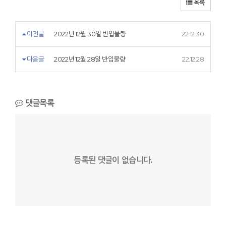
목록
이전글
2022년 12월 30일 반입물량
22.12.30
다음글
2022년 12월 28일 반입물량
22.12.28
댓글목록
등록된 댓글이 없습니다.