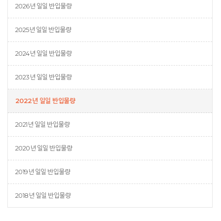
2026년 일일 반입물량
2025년 일일 반입물량
2024년 일일 반입물량
2023년 일일 반입물량
2022년 일일 반입물량
2021년 일일 반입물량
2020년 일일 반입물량
2019년 일일 반입물량
2018년 일일 반입물량