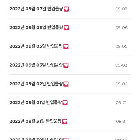
2022년 09월 07일 반입물량
09-07
2022년 09월 06일 반입물량
09-06
2022년 09월 05일 반입물량
09-05
2022년 09월 03일 반입물량
09-03
2022년 09월 02일 반입물량
09-02
2022년 09월 01일 반입물량
09-01
2022년 08월 31일 반입물량
08-31