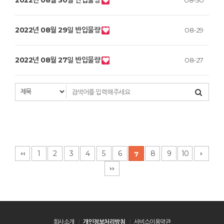
2022년 08월 30일 반입물량
08-30
2022년 08월 29일 반입물량
08-29
2022년 08월 27일 반입물량
08-27
1
2
3
4
5
6
8
9
10
7
회사소개
개인정보처리방침
서비스이용약관