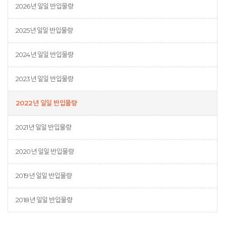
2026년 일일 반입물량
2025년 일일 반입물량
2024년 일일 반입물량
2023년 일일 반입물량
2022년 일일 반입물량
2021년 일일 반입물량
2020년 일일 반입물량
2019년 일일 반입물량
2018년 일일 반입물량