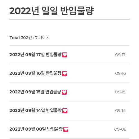
2022년 일일 반입물량
Total 302건
7 페이지
2022년 09월 17일 반입물량
09-17
2022년 09월 16일 반입물량
09-16
2022년 09월 15일 반입물량
09-15
2022년 09월 14일 반입물량
09-14
2022년 09월 08일 반입물량
09-08