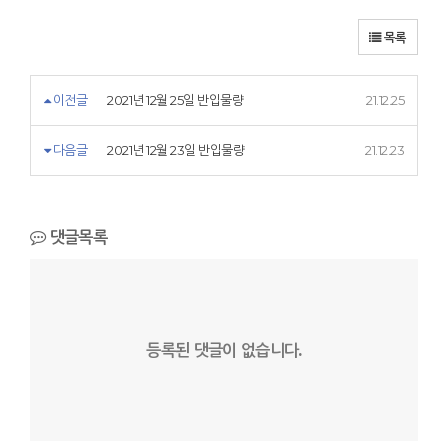
목록
이전글
2021년 12월 25일 반입물량
21.12.25
다음글
2021년 12월 23일 반입물량
21.12.23
댓글목록
등록된 댓글이 없습니다.