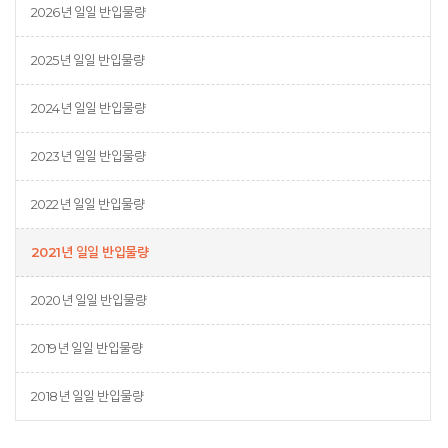
2026년 일일 반입물량
2025년 일일 반입물량
2024년 일일 반입물량
2023년 일일 반입물량
2022년 일일 반입물량
2021년 일일 반입물량
2020년 일일 반입물량
2019년 일일 반입물량
2018년 일일 반입물량