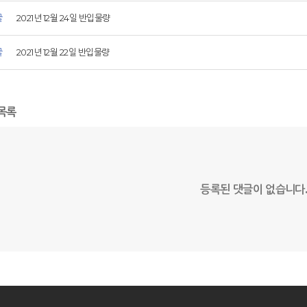
글
2021년 12월 24일 반입물량
글
2021년 12월 22일 반입물량
목록
등록된 댓글이 없습니다