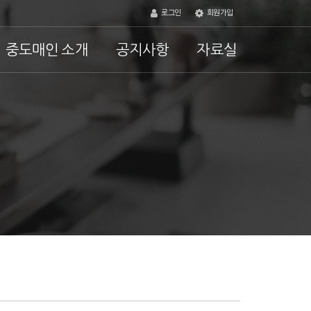
로그인
회원가입
중도매인 소개
공지사항
자료실