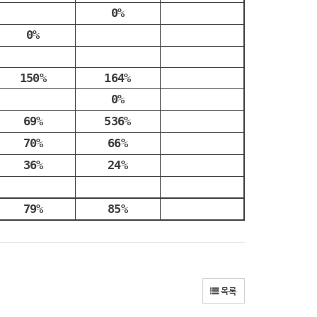
0%
0%
150%
164%
0%
69%
536%
70%
66%
36%
24%
79%
85%
목록