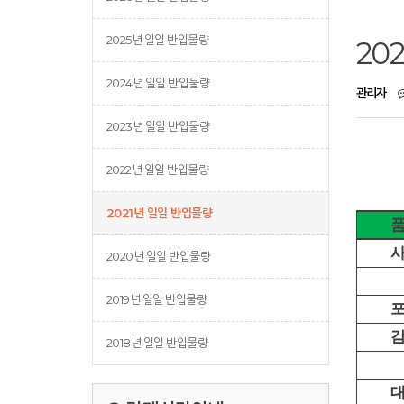
2025년 일일 반입물량
20
2024년 일일 반입물량
관리자
2023년 일일 반입물량
2022년 일일 반입물량
2021년 일일 반입물량
2020년 일일 반입물량
2019년 일일 반입물량
2018년 일일 반입물량