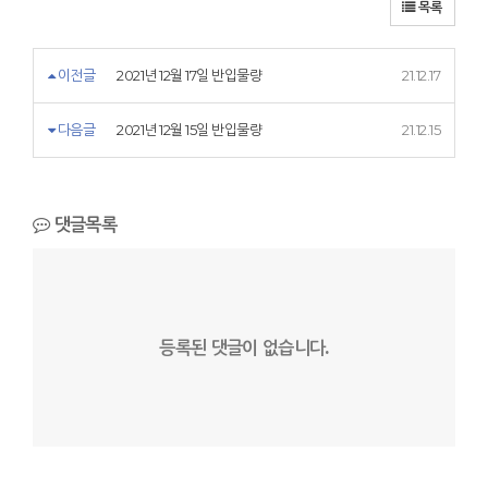
목록
이전글
2021년 12월 17일 반입물량
21.12.17
다음글
2021년 12월 15일 반입물량
21.12.15
댓글목록
등록된 댓글이 없습니다.