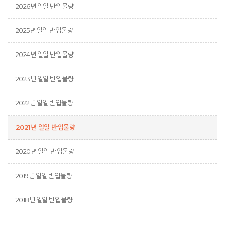
2026년 일일 반입물량
2025년 일일 반입물량
2024년 일일 반입물량
2023년 일일 반입물량
2022년 일일 반입물량
2021년 일일 반입물량
2020년 일일 반입물량
2019년 일일 반입물량
2018년 일일 반입물량