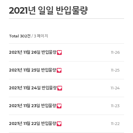
2021년 일일 반입물량
Total 302건
3 페이지
2021년 11월 26일 반입물량
11-26
2021년 11월 25일 반입물량
11-25
2021년 11월 24일 반입물량
11-24
2021년 11월 23일 반입물량
11-23
2021년 11월 22일 반입물량
11-22