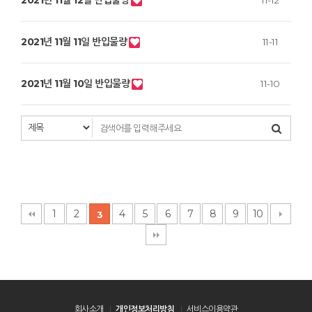
2021년 11월 12일 반입물량
11-12
2021년 11월 11일 반입물량
11-11
2021년 11월 10일 반입물량
11-10
1
2
4
5
6
7
8
9
10
3
회사소개
개인정보처리방침
서비스이용약관