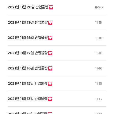
2021년 11월 20일 반입물량
11-20
2021년 11월 19일 반입물량
11-19
2021년 11월 18일 반입물량
11-18
2021년 11월 17일 반입물량
11-18
2021년 11월 16일 반입물량
11-16
2021년 11월 15일 반입물량
11-15
2021년 11월 13일 반입물량
11-13