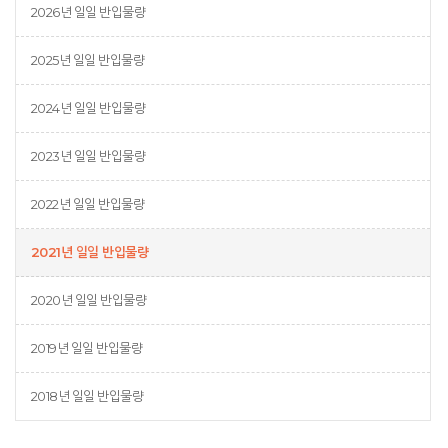
2026년 일일 반입물량
2025년 일일 반입물량
2024년 일일 반입물량
2023년 일일 반입물량
2022년 일일 반입물량
2021년 일일 반입물량
2020년 일일 반입물량
2019년 일일 반입물량
2018년 일일 반입물량