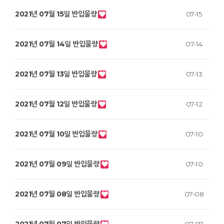
2021년 07월 15일 반입물량
07-15
2021년 07월 14일 반입물량
07-14
2021년 07월 13일 반입물량
07-13
2021년 07월 12일 반입물량
07-12
2021년 07월 10일 반입물량
07-10
2021년 07월 09일 반입물량
07-10
2021년 07월 08일 반입물량
07-08