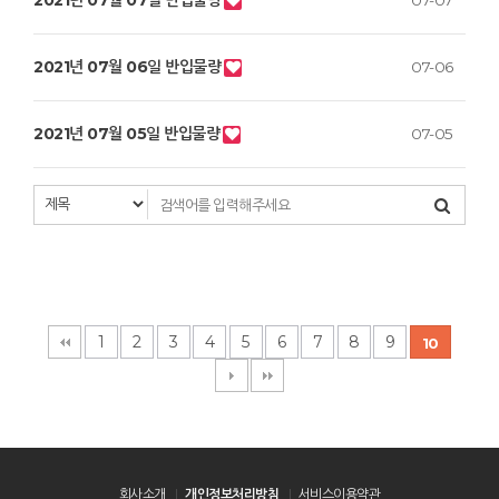
2021년 07월 07일 반입물량
07-07
2021년 07월 06일 반입물량
07-06
2021년 07월 05일 반입물량
07-05
1
2
3
4
5
6
7
8
9
10
회사소개
개인정보처리방침
서비스이용약관