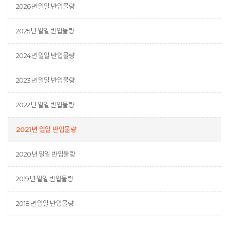
2026년 일일 반입물량
2025년 일일 반입물량
2024년 일일 반입물량
2023년 일일 반입물량
2022년 일일 반입물량
2021년 일일 반입물량
2020년 일일 반입물량
2019년 일일 반입물량
2018년 일일 반입물량