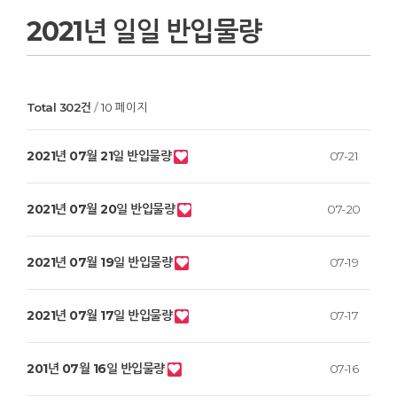
2021년 일일 반입물량
Total 302건
10 페이지
2021년 07월 21일 반입물량
07-21
2021년 07월 20일 반입물량
07-20
2021년 07월 19일 반입물량
07-19
2021년 07월 17일 반입물량
07-17
201년 07월 16일 반입물량
07-16