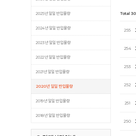
2025년 일일 반입물량
Total 3
2024년 일일 반입물량
255
2023년 일일 반입물량
254
2022년 일일 반입물량
253
2021년 일일 반입물량
252
2020년 일일 반입물량
2019년 일일 반입물량
251
2018년 일일 반입물량
250