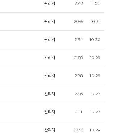
관리자
2142
11-02
관리자
2099
10-31
관리자
2134
10-30
관리자
2188
10-29
관리자
2198
10-28
관리자
2216
10-27
관리자
2211
10-27
관리자
2330
10-24