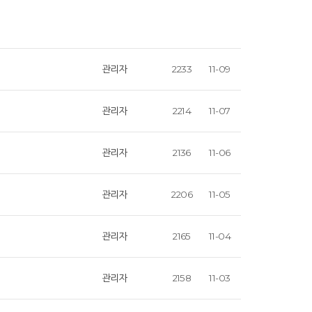
관리자
2233
11-09
관리자
2214
11-07
관리자
2136
11-06
관리자
2206
11-05
관리자
2165
11-04
관리자
2158
11-03