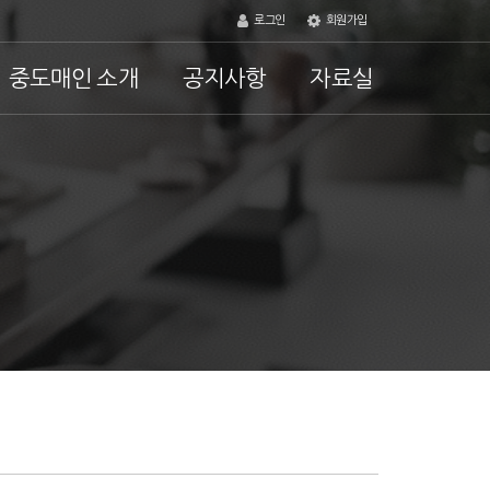
로그인
회원가입
중도매인 소개
공지사항
자료실