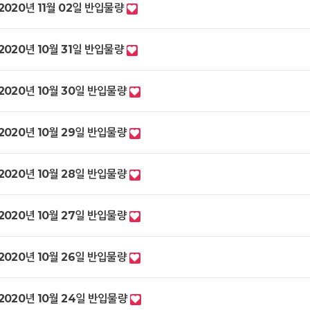
2020년 11월 02일 반입물량
2020년 10월 31일 반입물량
2020년 10월 30일 반입물량
2020년 10월 29일 반입물량
2020년 10월 28일 반입물량
2020년 10월 27일 반입물량
2020년 10월 26일 반입물량
2020년 10월 24일 반입물량