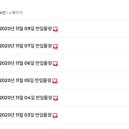
00건
4 페이지
2020년 11월 09일 반입물량
2020년 11월 07일 반입물량
2020년 11월 06일 반입물량
2020년 11월 05일 반입물량
2020년 11월 04일 반입물량
2020년 11월 03일 반입물량