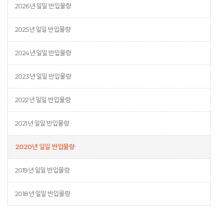
2026년 일일 반입물량
2025년 일일 반입물량
2024년 일일 반입물량
2023년 일일 반입물량
2022년 일일 반입물량
2021년 일일 반입물량
2020년 일일 반입물량
2019년 일일 반입물량
2018년 일일 반입물량