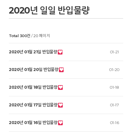
2020년 일일 반입물량
Total 300건
20 페이지
2020년 01월 21일 반입물량
01-21
2020년 01월 20일 반입물량
01-20
2020년 01월 18일 반입물량
01-18
2020년 01월 17일 반입물량
01-17
2020년 01월 16일 반입물량
01-16