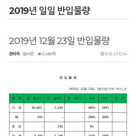
2019년 일일 반입물량
2019년 12월 23일 반입물량
관리자
0건
2,489회
19-12-23 12:34
반 입 물 량
2019년 12월 23일 (월요일)단위:박스,개
품 목
금 일(A)
전 일(B)
전 년(C)
A/B
A/C
비 고
사 과
16,003
3,263
-
490%
100%
배
283
-
-
100%
100%
포 도
-
142
-
0%
감 귤
3,358
2,288
-
147%
100%