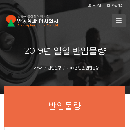
로그인
회원가입
2019년 일일 반입물량
Home
반입물량
2019년 일일 반입물량
반입물량