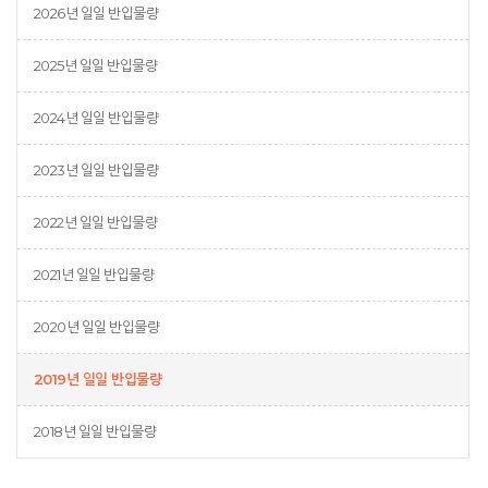
2026년 일일 반입물량
2025년 일일 반입물량
2024년 일일 반입물량
2023년 일일 반입물량
2022년 일일 반입물량
2021년 일일 반입물량
2020년 일일 반입물량
2019년 일일 반입물량
2018년 일일 반입물량