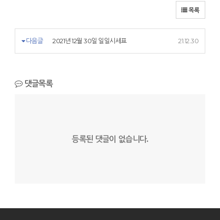
목록
다음글
2021년 12월 30일 일일시세표
21.12.30
댓글목록
등록된 댓글이 없습니다.