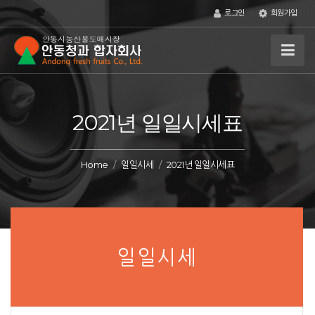
로그인
회원가입
2021년 일일시세표
Home
일일시세
2021년 일일시세표
일일시세