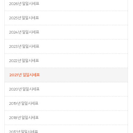
2026년 일일시세표
2025년 일일시세표
2024년 일일시세표
2023년 일일시세표
2022년 일일시세표
2021년 일일시세표
2020년 일일시세표
2019년 일일시세표
2018년 일일시세표
2017년 일일시세표