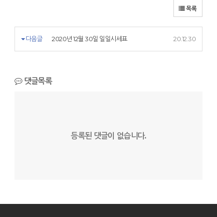
목록
다음글
2020년 12월 30일 일일시세표
20.12.30
댓글목록
등록된 댓글이 없습니다.