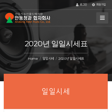
로그인
회원가입
2020년 일일시세표
Home
일일시세
2020년 일일시세표
일일시세