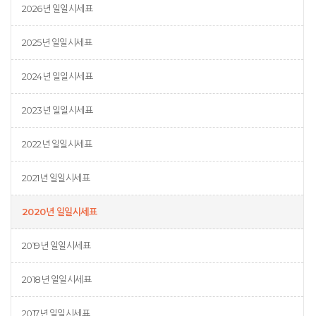
2026년 일일시세표
2025년 일일시세표
2024년 일일시세표
2023년 일일시세표
2022년 일일시세표
2021년 일일시세표
2020년 일일시세표
2019년 일일시세표
2018년 일일시세표
2017년 일일시세표