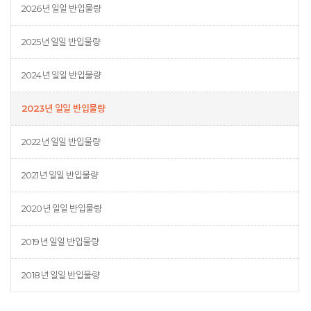
2026년 일일 반입물량
2025년 일일 반입물량
2024년 일일 반입물량
2023년 일일 반입물량
2022년 일일 반입물량
2021년 일일 반입물량
2020년 일일 반입물량
2019년 일일 반입물량
2018년 일일 반입물량