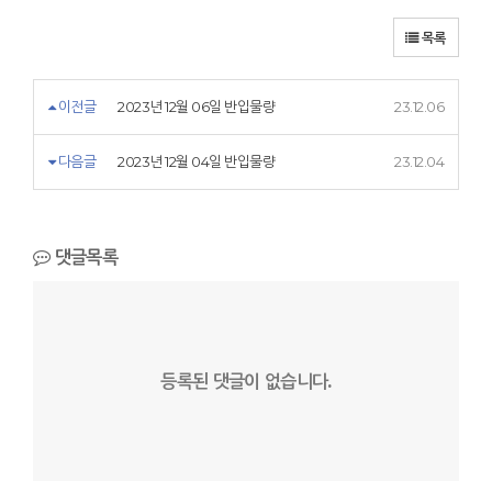
목록
이전글
2023년 12월 06일 반입물량
23.12.06
다음글
2023년 12월 04일 반입물량
23.12.04
댓글목록
등록된 댓글이 없습니다.