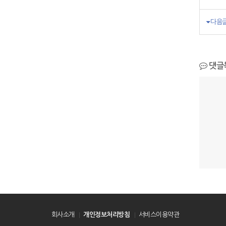
다음
댓글
회사소개
개인정보처리방침
서비스이용약관