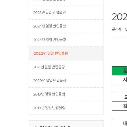
2025년 일일 반입물량
20
2024년 일일 반입물량
관리자
2023년 일일 반입물량
2022년 일일 반입물량
2021년 일일 반입물량
2020년 일일 반입물량
2019년 일일 반입물량
2018년 일일 반입물량