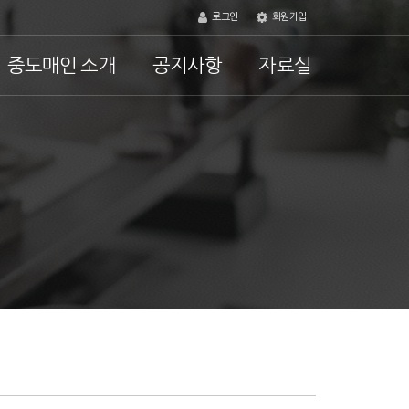
로그인
회원가입
중도매인 소개
공지사항
자료실