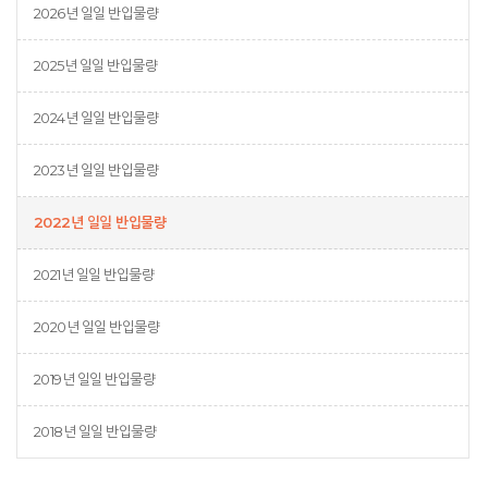
2026년 일일 반입물량
2025년 일일 반입물량
2024년 일일 반입물량
2023년 일일 반입물량
2022년 일일 반입물량
2021년 일일 반입물량
2020년 일일 반입물량
2019년 일일 반입물량
2018년 일일 반입물량