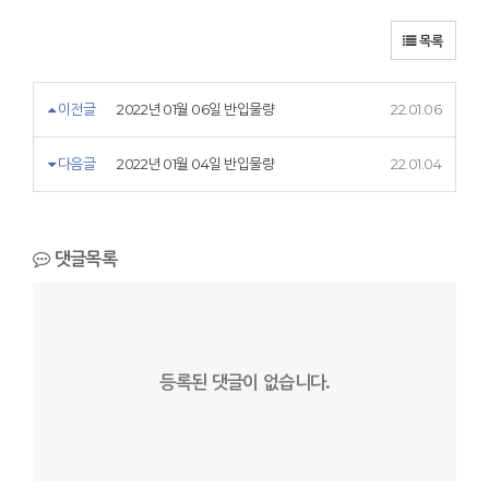
목록
이전글
2022년 01월 06일 반입물량
22.01.06
다음글
2022년 01월 04일 반입물량
22.01.04
댓글목록
등록된 댓글이 없습니다.