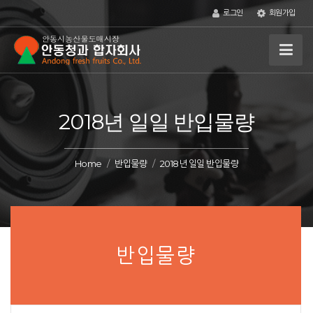
로그인
회원가입
2018년 일일 반입물량
Home
반입물량
2018년 일일 반입물량
반입물량