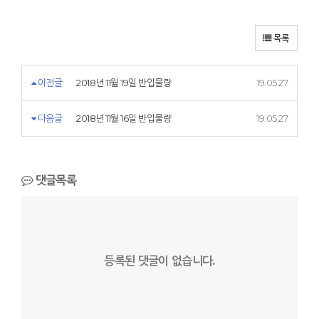
목록
이전글
2018년 11월 19일 반입물량
19.05.27
다음글
2018년 11월 16일 반입물량
19.05.27
댓글목록
등록된 댓글이 없습니다.