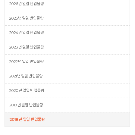
2026년 일일 반입물량
2025년 일일 반입물량
2024년 일일 반입물량
2023년 일일 반입물량
2022년 일일 반입물량
2021년 일일 반입물량
2020년 일일 반입물량
2019년 일일 반입물량
2018년 일일 반입물량