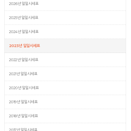
2026년 일일시세표
2025년 일일시세표
2024년 일일시세표
2023년 일일시세표
2022년 일일시세표
2021년 일일시세표
2020년 일일시세표
2019년 일일시세표
2018년 일일시세표
2017년 일일시세표