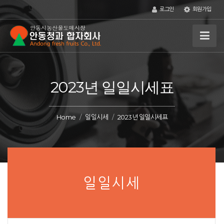
로그인
회원가입
2023년 일일시세표
Home
일일시세
2023년 일일시세표
일일시세