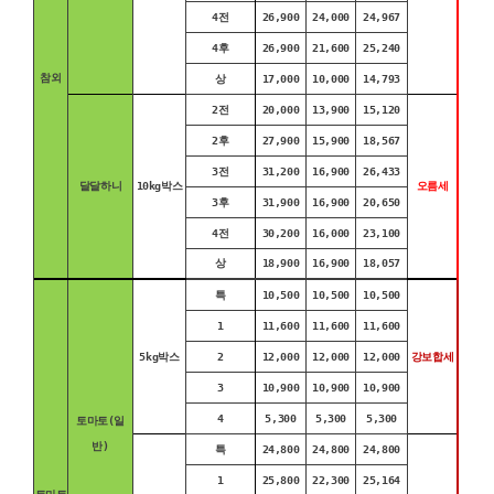
4전
26,900
24,000
24,967
4후
26,900
21,600
25,240
참외
상
17,000
10,000
14,793
2전
20,000
13,900
15,120
2후
27,900
15,900
18,567
3전
31,200
16,900
26,433
달달하니
10kg박스
오름세
3후
31,900
16,900
20,650
4전
30,200
16,000
23,100
상
18,900
16,900
18,057
특
10,500
10,500
10,500
1
11,600
11,600
11,600
5kg박스
2
12,000
12,000
12,000
강보합세
3
10,900
10,900
10,900
4
5,300
5,300
5,300
토마토(일
반)
특
24,800
24,800
24,800
1
25,800
22,300
25,164