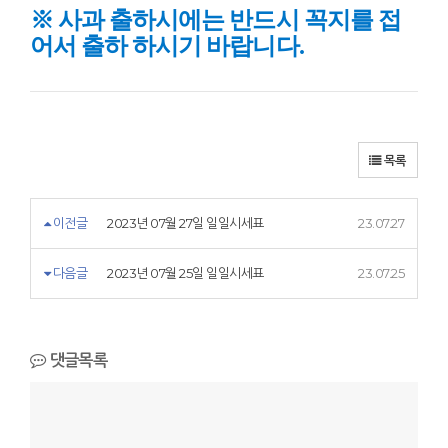
※ 사과
출하시에는 반드시 꼭지를 접
어서 출하 하시기 바랍니다.
목록
이전글
2023년 07월 27일 일일시세표
23.07.27
다음글
2023년 07월 25일 일일시세표
23.07.25
댓글목록