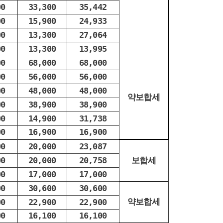
00
33,300
35,442
00
15,900
24,933
00
13,300
27,064
00
13,300
13,995
00
68,000
68,000
00
56,000
56,000
00
48,000
48,000
약보합세
00
38,900
38,900
00
14,900
31,738
00
16,900
16,900
00
20,000
23,087
00
20,000
20,758
보합세
00
17,000
17,000
00
30,600
30,600
약보합세
00
22,900
22,900
00
16,100
16,100