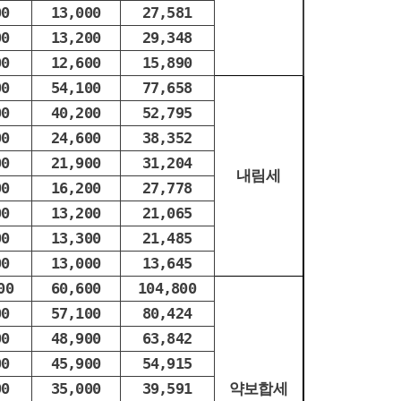
00
13,000
27,581
00
13,200
29,348
00
12,600
15,890
00
54,100
77,658
00
40,200
52,795
00
24,600
38,352
00
21,900
31,204
내림세
00
16,200
27,778
00
13,200
21,065
00
13,300
21,485
00
13,000
13,645
00
60,600
104,800
00
57,100
80,424
00
48,900
63,842
00
45,900
54,915
00
35,000
39,591
약보합세