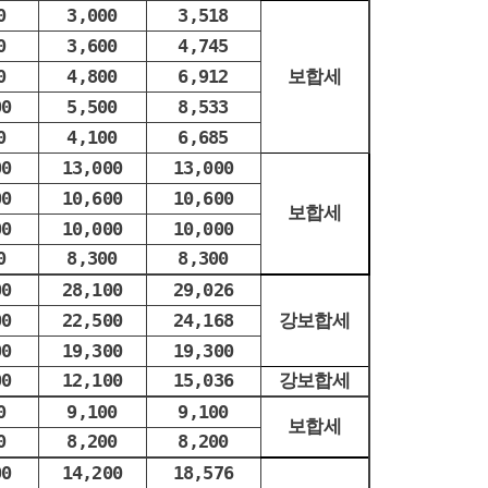
0
3,000
3,518
0
3,600
4,745
0
4,800
6,912
보합세
00
5,500
8,533
0
4,100
6,685
00
13,000
13,000
00
10,600
10,600
보합세
00
10,000
10,000
0
8,300
8,300
00
28,100
29,026
00
22,500
24,168
강보합세
00
19,300
19,300
00
12,100
15,036
강보합세
0
9,100
9,100
보합세
0
8,200
8,200
00
14,200
18,576