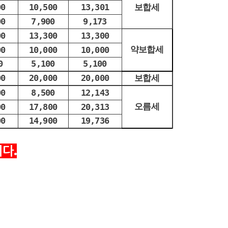
00
10,500
13,301
보합세
00
7,900
9,173
00
13,300
13,300
약보합세
00
10,000
10,000
0
5,100
5,100
00
20,000
20,000
보합세
00
8,500
12,143
오름세
00
17,800
20,313
00
14,900
19,736
니다
.