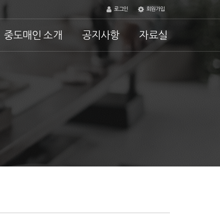
로그인
회원가입
중도매인 소개
공지사항
자료실