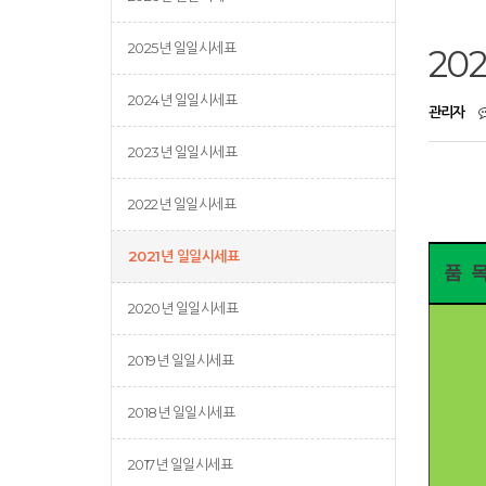
2025년 일일시세표
20
2024년 일일시세표
관리자
2023년 일일시세표
2022년 일일시세표
2021년 일일시세표
품 
2020년 일일시세표
2019년 일일시세표
2018년 일일시세표
2017년 일일시세표