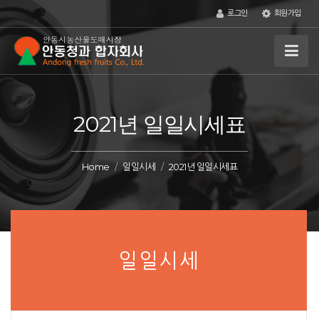
로그인
회원가입
2021년 일일시세표
Home
일일시세
2021년 일일시세표
일일시세