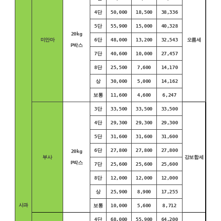
4단
50,000
18,500
38,336
5단
55,900
15,000
40,328
20kg
미안마
6단
48,000
13,200
32,543
오름세
P박스
7단
40,600
10,000
27,457
8단
25,500
7,600
14,170
상
30,000
5,000
14,162
보통
11,600
4,600
6,247
3단
33,500
33,500
33,500
4단
29,300
29,300
29,300
5단
31,600
31,600
31,600
6단
27,800
27,800
27,800
20kg
부사
강보합세
P박스
7단
25,600
25,600
25,600
8단
12,000
12,000
12,000
상
25,900
8,900
17,255
사과
보통
10,000
5,600
8,712
4단
68,000
55,900
64,200