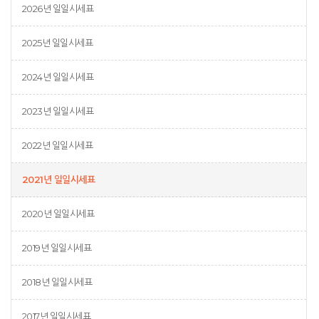
2026년 일일시세표
2025년 일일시세표
2024년 일일시세표
2023년 일일시세표
2022년 일일시세표
2021년 일일시세표
2020년 일일시세표
2019년 일일시세표
2018년 일일시세표
2017년 일일시세표