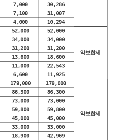
7,000
30,286
7,100
31,007
4,000
10,294
52,000
52,000
34,000
34,000
31,200
31,200
약보합세
13,600
18,600
11,000
22,543
6,600
11,925
179,000
179,000
86,300
86,300
73,000
73,000
59,800
59,800
약보합세
45,000
45,000
33,000
33,000
18,900
42,969