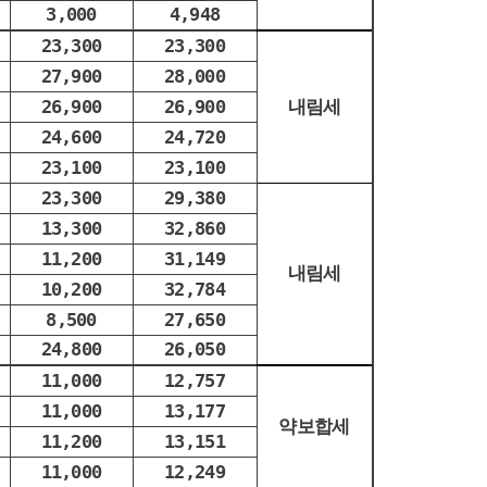
3,000
4,948
23,300
23,300
27,900
28,000
26,900
26,900
내림세
24,600
24,720
23,100
23,100
23,300
29,380
13,300
32,860
11,200
31,149
내림세
10,200
32,784
8,500
27,650
24,800
26,050
11,000
12,757
11,000
13,177
약보합세
11,200
13,151
11,000
12,249