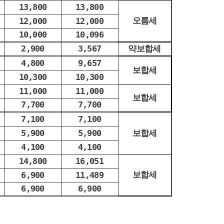
13,800
13,800
오름세
12,000
12,000
10,000
10,096
2,900
3,567
약보합세
4,800
9,657
보합세
10,300
10,300
11,000
11,000
보합세
7,700
7,700
7,100
7,100
5,900
5,900
보합세
4,100
4,100
14,800
16,051
보합세
6,900
11,489
6,900
6,900