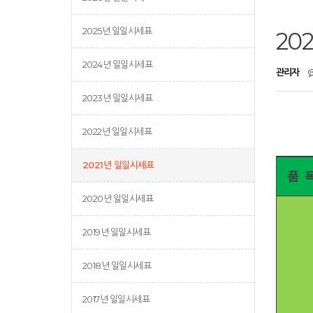
2025년 일일시세표
20
2024년 일일시세표
관리자
2023년 일일시세표
2022년 일일시세표
2021년 일일시세표
품 
2020년 일일시세표
2019년 일일시세표
2018년 일일시세표
2017년 일일시세표