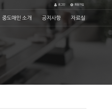
로그인
회원가입
중도매인 소개
공지사항
자료실