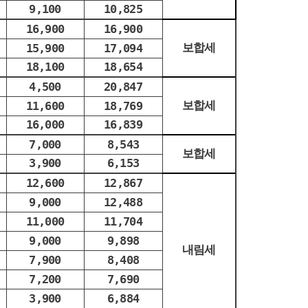
9,100
10,825
16,900
16,900
보합세
15,900
17,094
18,100
18,654
4,500
20,847
보합세
11,600
18,769
16,000
16,839
7,000
8,543
보합세
3,900
6,153
12,600
12,867
9,000
12,488
11,000
11,704
9,000
9,898
내림세
7,900
8,408
7,200
7,690
3,900
6,884