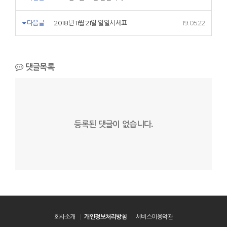
다음글
2018년 11월 21일 일일시세표
19.05.22
댓글목록
등록된 댓글이 없습니다.
회사소개
개인정보처리방침
서비스이용약관