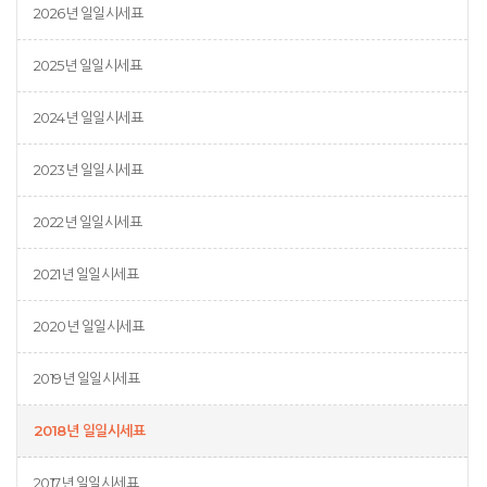
2026년 일일시세표
2025년 일일시세표
2024년 일일시세표
2023년 일일시세표
2022년 일일시세표
2021년 일일시세표
2020년 일일시세표
2019년 일일시세표
2018년 일일시세표
2017년 일일시세표