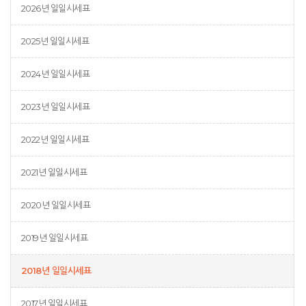
2026년 일일시세표
2025년 일일시세표
2024년 일일시세표
2023년 일일시세표
2022년 일일시세표
2021년 일일시세표
2020년 일일시세표
2019년 일일시세표
2018년 일일시세표
2017년 일일시세표