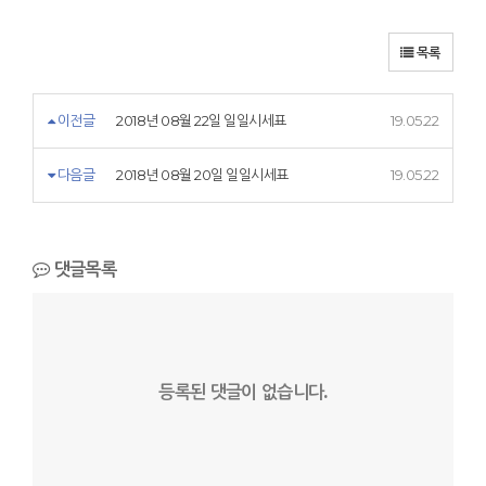
목록
이전글
2018년 08월 22일 일일시세표
19.05.22
다음글
2018년 08월 20일 일일시세표
19.05.22
댓글목록
등록된 댓글이 없습니다.