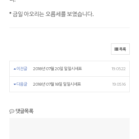
* 금일 아오리는 오름세를 보였습니다.
목록
이전글
2018년 07월 20일 일일시세표
19.05.22
다음글
2018년 07월 18일 일일시세표
19.05.16
댓글목록