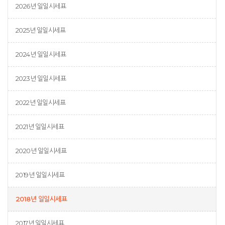
2026년 일일시세표
2025년 일일시세표
2024년 일일시세표
2023년 일일시세표
2022년 일일시세표
2021년 일일시세표
2020년 일일시세표
2019년 일일시세표
2018년 일일시세표
2017년 일일시세표