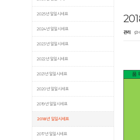
2025년 일일시세표
20
2024년 일일시세표
관리
2023년 일일시세표
2022년 일일시세표
2021년 일일시세표
품 
2020년 일일시세표
2019년 일일시세표
2018년 일일시세표
2017년 일일시세표