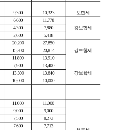
9,300
10,323
보합세
6,600
11,778
4,300
7,880
강보합세
2,600
5,418
20,200
27,850
15,800
20,814
강보합세
11,800
13,910
7,900
13,400
13,300
13,840
강보합세
10,000
10,000
11,000
11,000
9,000
9,000
7,500
8,273
7,600
7,713
오름세