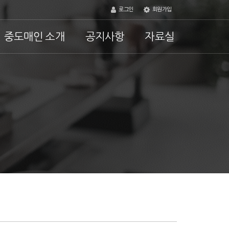
로그인
회원가입
중도매인 소개
공지사항
자료실