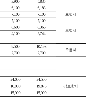
3,900
5,835
6,100
6,183
7,100
7,100
보합세
7,100
7,100
6,600
8,366
보합세
4,100
5,744
9,500
10,198
오름세
7,700
7,700
24,000
24,500
16,000
19,875
강보합세
15,900
15,900