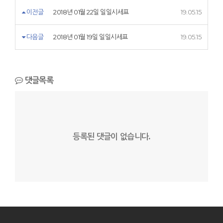
이전글
2018년 01월 22일 일일시세표
19.05.15
다음글
2018년 01월 19일 일일시세표
19.05.15
댓글목록
등록된 댓글이 없습니다.