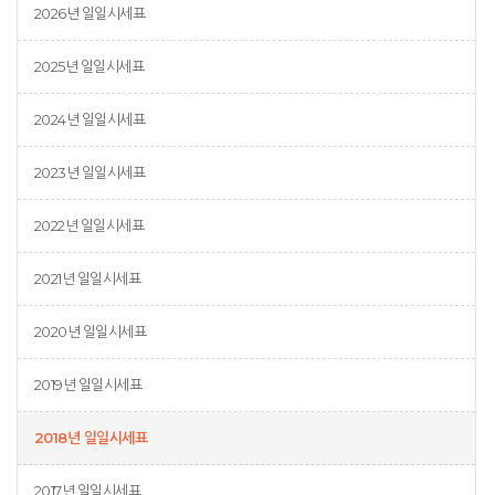
2026년 일일시세표
2025년 일일시세표
2024년 일일시세표
2023년 일일시세표
2022년 일일시세표
2021년 일일시세표
2020년 일일시세표
2019년 일일시세표
2018년 일일시세표
2017년 일일시세표