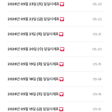
2026년 05월 23일 (토) 일일시세표
05-23
2026년 05월 22일 (금) 일일시세표
05-22
2026년 05월 21일 (목) 일일시세표
05-21
2026년 05월 20일 (수) 일일시세표
05-20
2026년 05월 19일 (화) 일일시세표
05-19
2026년 05월 18일 (월) 일일시세표
05-18
2026년 05월 16일 (토) 일일시세표
05-16
2026년 05월 15일 (금) 일일시세표
05-15