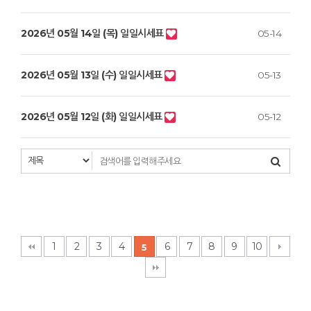
2026년 05월 14일 (목) 일일시세표
05-14
2026년 05월 13일 (수) 일일시세표
05-13
2026년 05월 12일 (화) 일일시세표
05-12
1
2
3
4
6
7
8
9
10
5