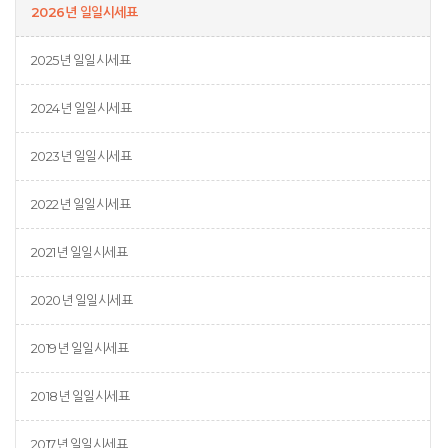
2026년 일일시세표
2025년 일일시세표
2024년 일일시세표
2023년 일일시세표
2022년 일일시세표
2021년 일일시세표
2020년 일일시세표
2019년 일일시세표
2018년 일일시세표
2017년 일일시세표