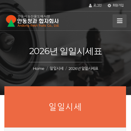
로그인
회원가입
2026년 일일시세표
Home
일일시세
2026년 일일시세표
일일시세