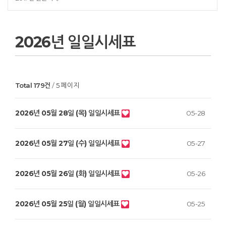
2026년 일일시세표
Total 179건
5 페이지
2026년 05월 28일 (목) 일일시세표
05-28
2026년 05월 27일 (수) 일일시세표
05-27
2026년 05월 26일 (화) 일일시세표
05-26
2026년 05월 25일 (월) 일일시세표
05-25