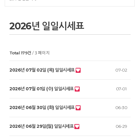
2026년 일일시세표
Total 179건
3 페이지
2026년 07월 02일 (목) 일일시세표
07-02
2026년 07월 01일 (수) 일일시세표
07-01
2026년 06월 30일 (화) 일일시세표
06-30
2026년 06월 29일(월) 일일시세표
06-29