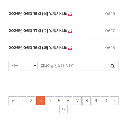
2026년 06월 18일 (목) 일일시세표
06-18
2026년 06월 17일 (수) 일일시세표
06-17
2026년 06월 16일 (화) 일일시세표
06-16
1
2
4
5
6
7
8
9
10
3