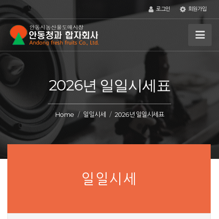
로그인
회원가입
2026년 일일시세표
Home
일일시세
2026년 일일시세표
일일시세