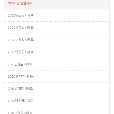
2026년 일일시세표
2025년 일일시세표
2024년 일일시세표
2023년 일일시세표
2022년 일일시세표
2021년 일일시세표
2020년 일일시세표
2019년 일일시세표
2018년 일일시세표
2017년 일일시세표