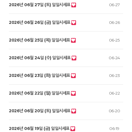
2026년 06월 27일 (토) 일일시세표
06-27
2026년 06월 26일 (금) 일일시세표
06-26
2026년 06월 25일 (목) 일일시세표
06-25
2026년 06월 24일 (수) 일일시세표
06-24
2026년 06월 23일 (화) 일일시세표
06-23
2026년 06월 22일 (월) 일일시세표
06-22
2026년 06월 20일 (토) 일일시세표
06-20
2026년 06월 19일 (금) 일일시세표
06-19