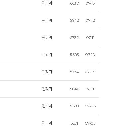
관리자
6630
07-13
관리자
5942
07-12
관리자
5732
07-11
관리자
5683
07-10
관리자
5754
07-09
관리자
5846
07-08
관리자
5689
07-06
관리자
5571
07-05