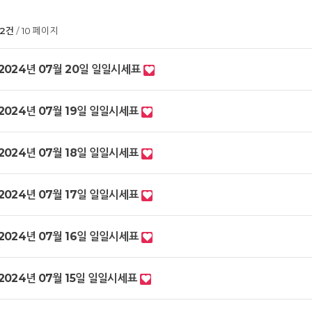
02건
10 페이지
2024년 07월 20일 일일시세표
2024년 07월 19일 일일시세표
2024년 07월 18일 일일시세표
2024년 07월 17일 일일시세표
2024년 07월 16일 일일시세표
2024년 07월 15일 일일시세표