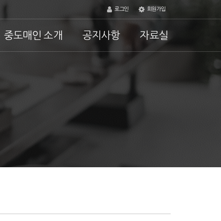
로그인
회원가입
중도매인 소개
공지사항
자료실