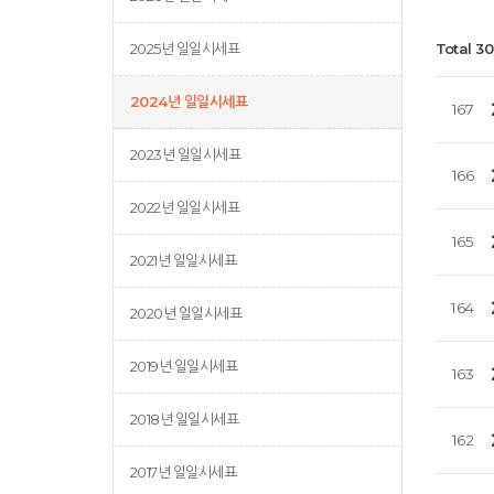
2025년 일일시세표
Total 3
2024년 일일시세표
167
2023년 일일시세표
166
2022년 일일시세표
165
2021년 일일시세표
164
2020년 일일시세표
2019년 일일시세표
163
2018년 일일시세표
162
2017년 일일시세표