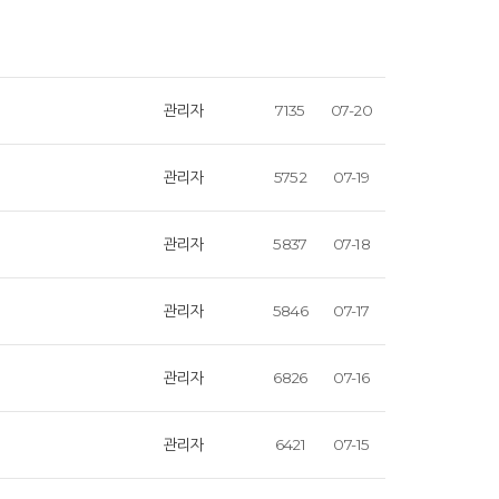
관리자
7135
07-20
관리자
5752
07-19
관리자
5837
07-18
관리자
5846
07-17
관리자
6826
07-16
관리자
6421
07-15