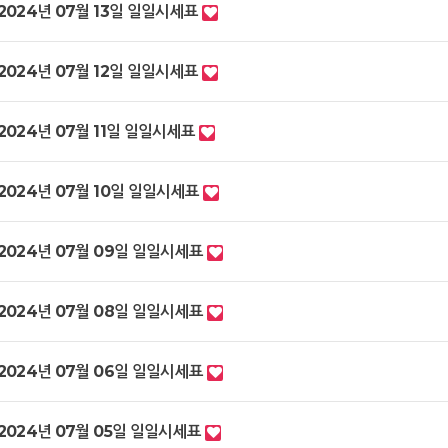
2024년 07월 13일 일일시세표
2024년 07월 12일 일일시세표
2024년 07월 11일 일일시세표
2024년 07월 10일 일일시세표
2024년 07월 09일 일일시세표
2024년 07월 08일 일일시세표
2024년 07월 06일 일일시세표
2024년 07월 05일 일일시세표