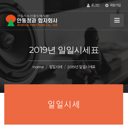
로그인
회원가입
2019년 일일시세표
Home
일일시세
2019년 일일시세표
일일시세