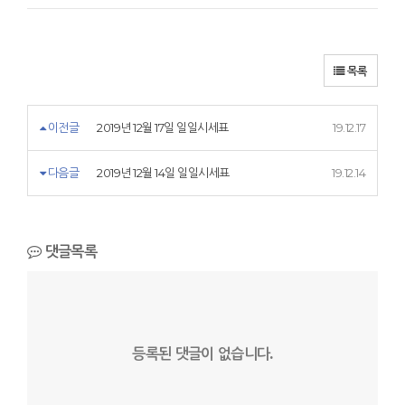
목록
이전글
2019년 12월 17일 일일시세표
19.12.17
다음글
2019년 12월 14일 일일시세표
19.12.14
댓글목록
등록된 댓글이 없습니다.