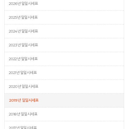
2026년 일일시세표
2025년 일일시세표
2024년 일일시세표
2023년 일일시세표
2022년 일일시세표
2021년 일일시세표
2020년 일일시세표
2019년 일일시세표
2018년 일일시세표
2017년 일일시세표